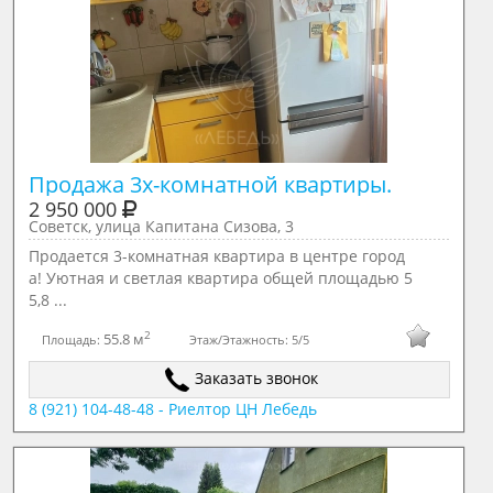
Продажа 3х-комнатной квартиры.
2 950 000
Советск, улица Капитана Сизова, 3
Продается 3-комнатная квартира в центре город
а! Уютная и светлая квартира общей площадью 5
5,8 ...
2
55.8 м
Площадь:
Этаж/Этажность:
5/5
Заказать звонок
8 (921) 104-48-48 - Риелтор ЦН Лебедь