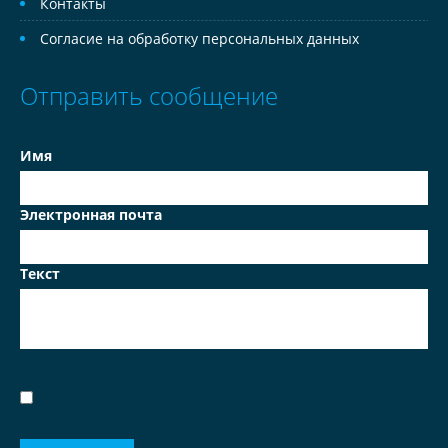
Контакты
Согласие на обработку персональных данных
Отправить сообщение
Имя
Электронная почта
Текст