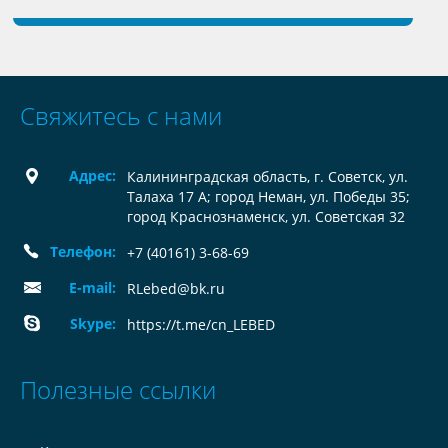
Свяжитесь с нами
Адрес:
Калининградская область, г. Советск, ул.
Талаха 17 А; город Неман, ул. Победы 35;
город Краснознаменск, ул. Советская 32
Телефон:
+7 (40161) 3-68-69
E-mail:
RLebed@bk.ru
Skype:
https://t.me/cn_LEBED
Полезные ссылки