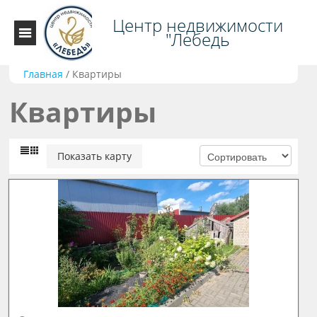
Центр недвижимости
"Лебедь
Главная
/
Квартиры
Квартиры
Показать карту