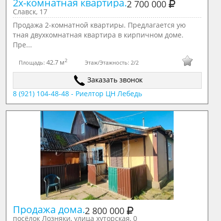
2х-комнатная квартира.
2 700 000
Славск, 17
Продажа 2-комнатной квартиры. Предлагается ую
тная двухкомнатная квартира в кирпичном доме.
Пре...
2
42.7 м
Площадь:
Этаж/Этажность:
2/2
Заказать звонок
8 (921) 104-48-48 - Риелтор ЦН Лебедь
Продажа дома.
2 800 000
посёлок Лозняки, улица хуторская, 0