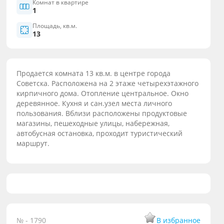
Комнат в квартире
1
Площадь, кв.м.
13
Продается комната 13 кв.м. в центре города
Советска. Расположена на 2 этаже четырехэтажного
кирпичного дома. Отопление центральное. Окно
деревянное. Кухня и сан.узел места личного
пользования. Вблизи расположены продуктовые
магазины, пешеходные улицы, набережная,
автобусная остановка, проходит туристический
маршрут.
№ - 1790
В избранное