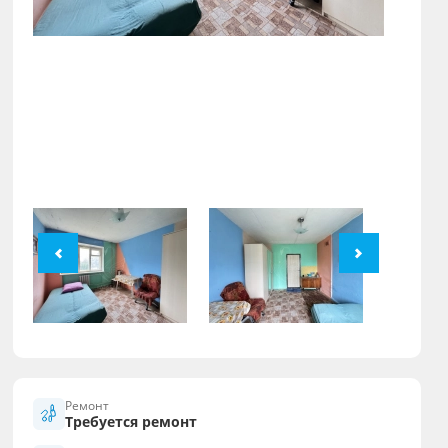
Ремонт
Требуется ремонт