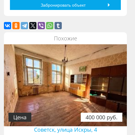
Похожие
Цена
400 000 руб.
Советск, улица Искры, 4