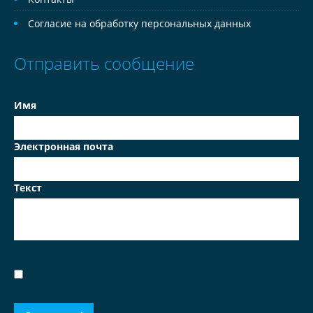
Согласие на обработку персональных данных
Отправить сообщение
Имя
Электронная почта
Текст