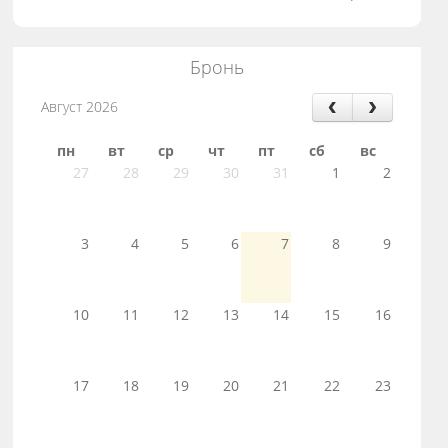
Бронь
Август 2026
пн
вт
ср
чт
пт
сб
вс
27
28
29
30
31
1
2
3
4
5
6
7
8
9
10
11
12
13
14
15
16
17
18
19
20
21
22
23