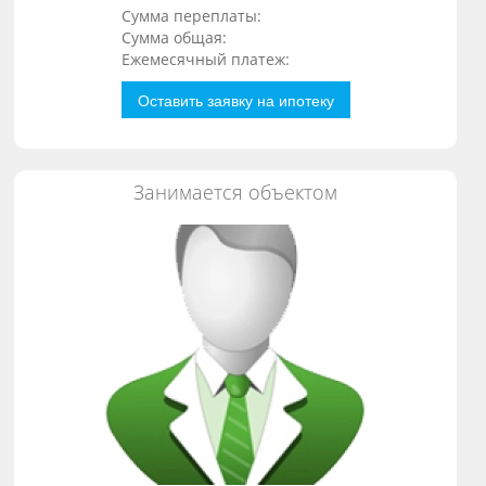
Сумма переплаты:
Сумма общая:
Ежемесячный платеж:
Оставить заявку на ипотеку
Занимается объектом